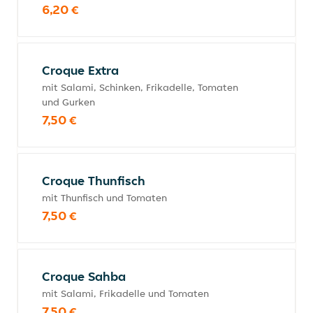
6,20 €
Croque Extra
mit Salami, Schinken, Frikadelle, Tomaten
und Gurken
7,50 €
Croque Thunfisch
mit Thunfisch und Tomaten
7,50 €
Croque Sahba
mit Salami, Frikadelle und Tomaten
7,50 €