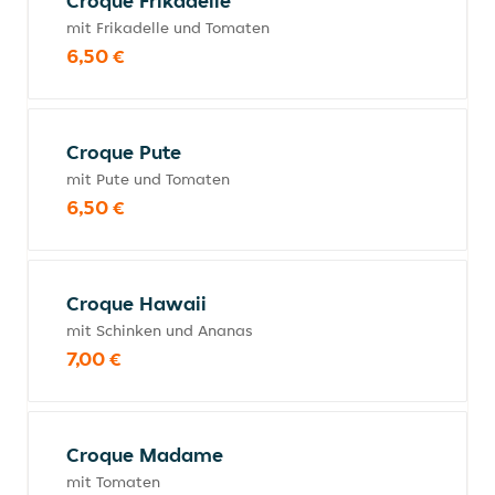
Croque Frikadelle
mit Frikadelle und Tomaten
6,50 €
Croque Pute
mit Pute und Tomaten
6,50 €
Croque Hawaii
mit Schinken und Ananas
7,00 €
Croque Madame
mit Tomaten