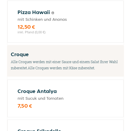
Pizza Hawaii
mit Schinken und Ananas
12,50 €
inkl. Pfand (0,00 €)
Croque
Alle Croques werden mit einer Sauce und einem Salat Ihrer Wahl
zubereitet.Alle Croques werden mit Käse zubereitet.
Croque Antalya
mit Sucuk und Tomaten
7,50 €