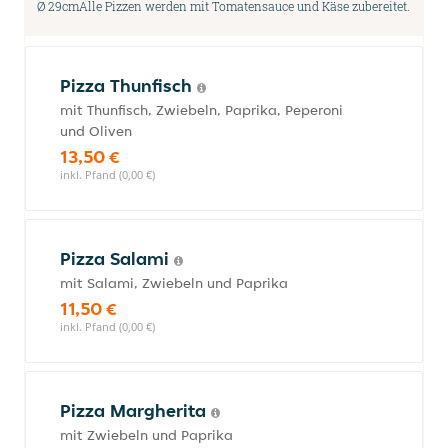
Ø 29cmAlle Pizzen werden mit Tomatensauce und Käse zubereitet.
Pizza Thunfisch
mit Thunfisch, Zwiebeln, Paprika, Peperoni
und Oliven
13,50 €
inkl. Pfand (0,00 €)
Pizza Salami
mit Salami, Zwiebeln und Paprika
11,50 €
inkl. Pfand (0,00 €)
Pizza Margherita
mit Zwiebeln und Paprika