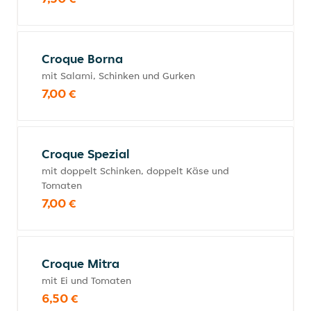
Croque Borna
mit Salami, Schinken und Gurken
7,00 €
Croque Spezial
mit doppelt Schinken, doppelt Käse und
Tomaten
7,00 €
Croque Mitra
mit Ei und Tomaten
6,50 €