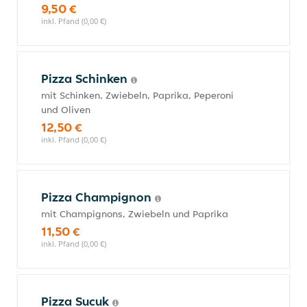
9,50 €
inkl. Pfand (0,00 €)
Pizza Schinken
mit Schinken, Zwiebeln, Paprika, Peperoni
und Oliven
12,50 €
inkl. Pfand (0,00 €)
Pizza Champignon
mit Champignons, Zwiebeln und Paprika
11,50 €
inkl. Pfand (0,00 €)
Pizza Sucuk