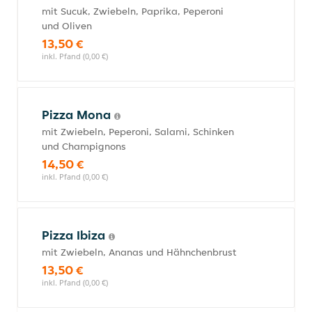
mit Sucuk, Zwiebeln, Paprika, Peperoni
und Oliven
13,50 €
inkl. Pfand (0,00 €)
Pizza Mona
mit Zwiebeln, Peperoni, Salami, Schinken
und Champignons
14,50 €
inkl. Pfand (0,00 €)
Pizza Ibiza
mit Zwiebeln, Ananas und Hähnchenbrust
13,50 €
inkl. Pfand (0,00 €)